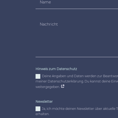
Hinweis zum Datenschutz
Deine Angaben und Daten werden zur Beantwortu
meiner Datenschutzerklärung. Du kannst deine Einwil
weitergegeben.
Newsletter
Ja, ich möchte deinen Newsletter über aktuelle 
erhalten.