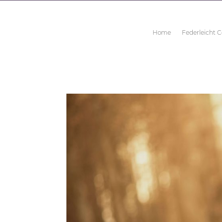
Home
Federleicht 