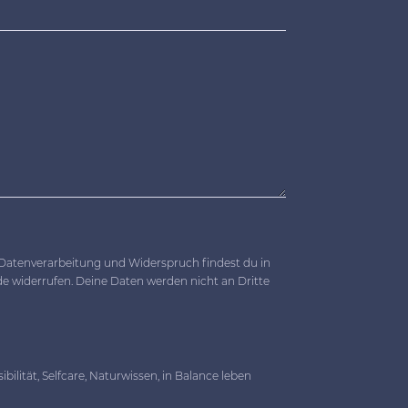
Datenverarbeitung und Widerspruch findest du in
de widerrufen. Deine Daten werden nicht an Dritte
lität, Selfcare, Naturwissen, in Balance leben